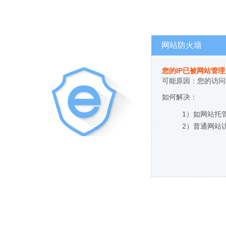
网站防火墙
您的IP已被网站管
可能原因：您的访问
如何解决：
1）如网站托
2）普通网站