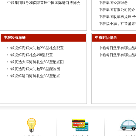
中粮集团服务和保障首届中国国际进口博览会
中粮集团经营理念
中粮集团有限公司简介
中粮集团改革再提速 子
中粮福小满，打造坚果
中粮凌海海鲜
中粮时怡坚果
中粮凌鲜海鲜大礼包298型礼盒配置
中粮每日坚果有哪些品
中粮凌鲜海鲜礼盒498型配置
中粮每日坚果有哪些品
中粮优选大洋海鲜礼盒698型配置图
中粮优选海鲜大礼包598型配置图
中粮凌鲜进口海鲜礼盒398型配置