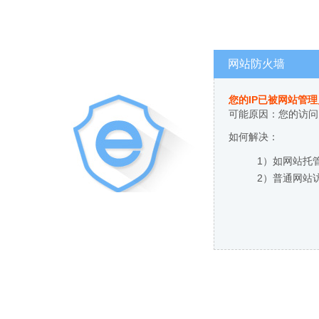
网站防火墙
您的IP已被网站管
可能原因：您的访问
如何解决：
1）如网站托
2）普通网站