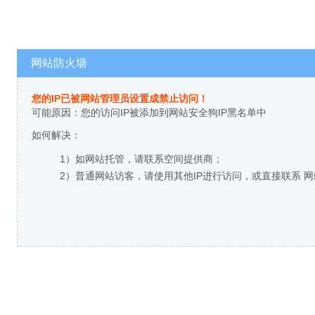
网站防火墙
您的IP已被网站管理员设置成禁止访问！
可能原因：您的访问IP被添加到网站安全狗IP黑名单中
如何解决：
1）如网站托管，请联系空间提供商；
2）普通网站访客，请使用其他IP进行访问，或直接联系 