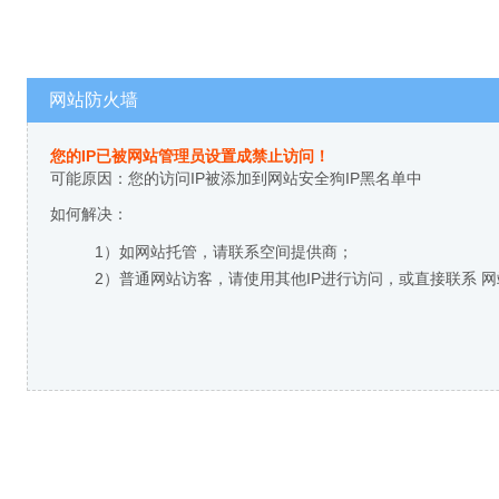
网站防火墙
您的IP已被网站管理员设置成禁止访问！
可能原因：您的访问IP被添加到网站安全狗IP黑名单中
如何解决：
1）如网站托管，请联系空间提供商；
2）普通网站访客，请使用其他IP进行访问，或直接联系 