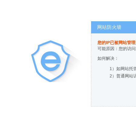
网站防火墙
您的IP已被网站管
可能原因：您的访问
如何解决：
1）如网站托
2）普通网站