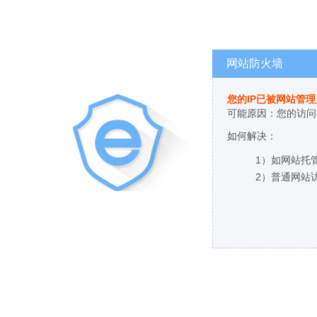
网站防火墙
您的IP已被网站管
可能原因：您的访问
如何解决：
1）如网站托
2）普通网站