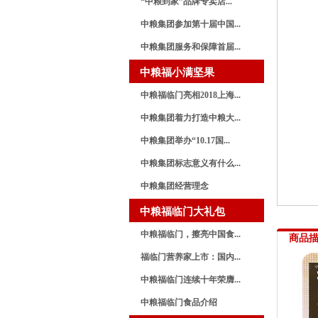
“中粮到家”品牌专卖店...
中粮集团参加第十届中国...
中粮集团服务和保障首届...
中粮福小满坚果
中粮福临门亮相2018上海...
中粮集团着力打造中粮大...
中粮集团举办“10.17国...
中粮集团标志意义有什么...
中粮集团经营理念
中粮福临门大礼包
中粮福临门，擦亮中国食...
商品
福临门营养家上市：国内...
中粮福临门连续十年荣膺...
中粮福临门食品介绍